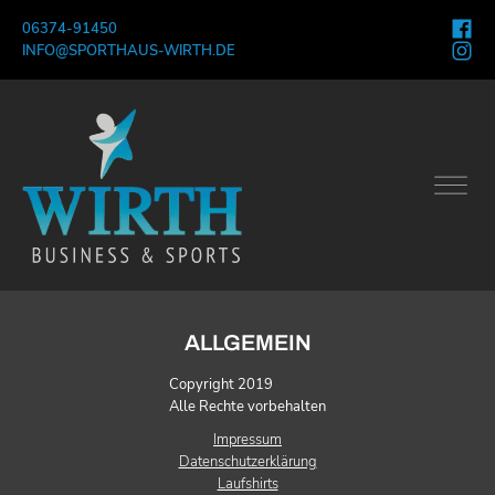
06374-91450
INFO@SPORTHAUS-WIRTH.DE
ALLGEMEIN
Copyright 2019
Alle Rechte vorbehalten
Impressum
Datenschutzerklärung
Laufshirts