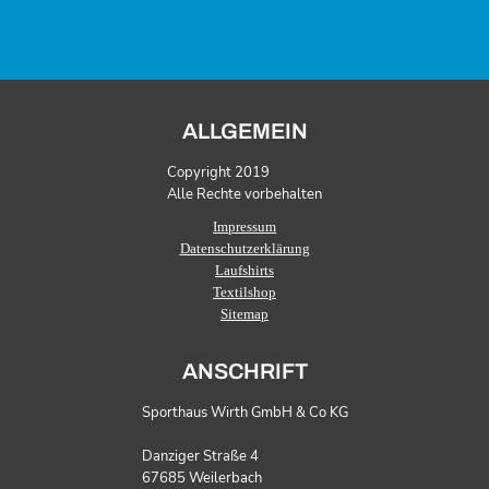
ALLGEMEIN
Copyright 2019
Alle Rechte vorbehalten
Impressum
Datenschutzerklärung
Laufshirts
Textilshop
Sitemap
ANSCHRIFT
Sporthaus Wirth GmbH & Co KG
Danziger Straße 4
67685 Weilerbach