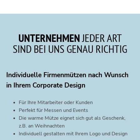
UNTERNEHMEN
JEDER ART
SIND BEI UNS GENAU RICHTIG
Individuelle Firmenmützen nach Wunsch
in Ihrem Corporate Design
Für Ihre Mitarbeiter oder Kunden
Perfekt für Messen und Events
Die warme Mütze eignet sich gut als Geschenk,
z.B. an Weihnachten
Individuell gestalten mit Ihrem Logo und Design