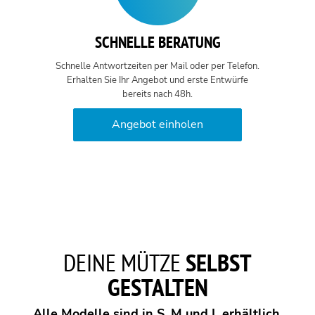
SCHNELLE BERATUNG
Schnelle Antwortzeiten per Mail oder per Telefon.
Erhalten Sie Ihr Angebot und erste Entwürfe
bereits nach 48h.
Angebot einholen
DEINE MÜTZE
SELBST
GESTALTEN
Alle Modelle sind in S, M und L erhältlich.