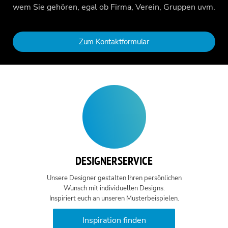
wem Sie gehören, egal ob Firma, Verein, Gruppen uvm.
Zum Kontaktformular
DESIGNERSERVICE
Unsere Designer gestalten Ihren persönlichen
Wunsch mit individuellen Designs.
Inspiriert euch an unseren Musterbeispielen.
Inspiration finden