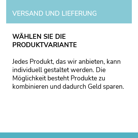
VERSAND UND LIEFERUNG
WÄHLEN SIE DIE
PRODUKTVARIANTE
Jedes Produkt, das wir anbieten, kann
individuell gestaltet werden. Die
Möglichkeit besteht Produkte zu
kombinieren und dadurch Geld sparen.