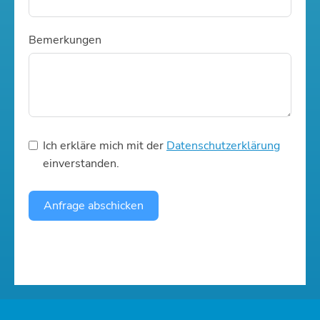
Bemerkungen
Ich erkläre mich mit der
Datenschutzerklärung
einverstanden.
Anfrage abschicken