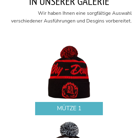
IN UNSERER GALERIE
Wir haben Ihnen eine sorgfältige Auswahl
verschiedener Ausführungen und Desgins vorbereitet.
MÜTZE 1