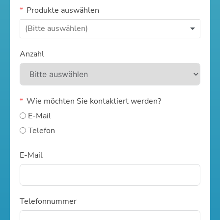
Produkte auswählen
Anzahl
Wie möchten Sie kontaktiert werden?
E-Mail
Telefon
E-Mail
Telefonnummer