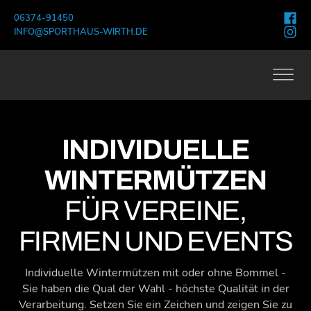
06374-91450
INFO@SPORTHAUS-WIRTH.DE
INDIVIDUELLE
WINTERMÜTZEN
FÜR VEREINE,
FIRMEN UND EVENTS
Individuelle Wintermützen mit oder ohne Bommel -
Sie haben die Qual der Wahl - höchste Qualität in der
Verarbeitung. Setzen Sie ein Zeichen und zeigen Sie zu