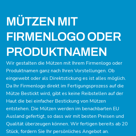
MÜTZEN MIT
FIRMENLOGO ODER
PRODUKTNAMEN
Wir gestalten die Mützen mit Ihrem Firmenlogo oder
Produktnamen ganz nach Ihren Vorstellungen. Ob
eingewebt oder als Direktstickung es ist alles möglich.
Da Ihr Firmenlogo direkt im Fertigungsprozess auf die
Mütze Bestickt wird, gibt es keine Reibstellen auf der
Haut die bei einfacher Bestickung von Mützen
entstehen. Die Mützen werden im benachbarten EU
Ausland gefertigt, so dass wir mit besten Preisen und
Qualität überzeugen können. Wir fertigen bereits ab 20
Stück, fordern Sie Ihr persönliches Angebot an.