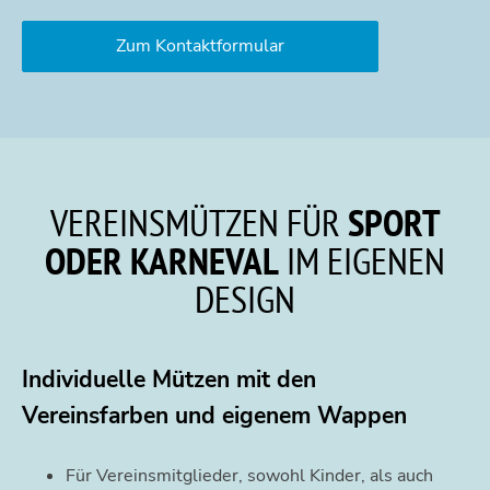
Zum Kontaktformular
VEREINSMÜTZEN
FÜR
SPORT
ODER KARNEVAL
IM EIGENEN
DESIGN
Individuelle Mützen mit den
Vereinsfarben und eigenem Wappen
Für Vereinsmitglieder, sowohl Kinder, als auch