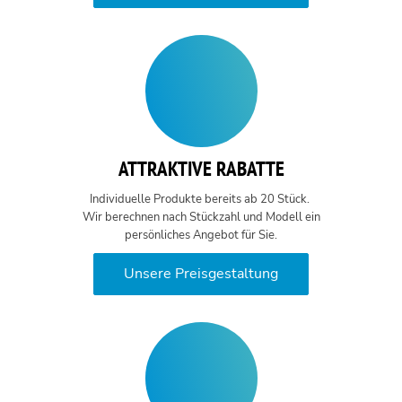
ATTRAKTIVE RABATTE
Individuelle Produkte bereits ab 20 Stück.
Wir berechnen nach Stückzahl und Modell ein
persönliches Angebot für Sie.
Unsere Preisgestaltung