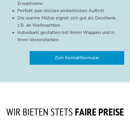
Erwachsene
Perfekt zum stolzen einheitlichen Auftritt
Die warme Mütze eignet sich gut als Geschenk,
z.B. an Weihnachten
Individuell gestalten mit Ihrem Wappen und in
Ihren Vereinsfarben
Zum Kontaktformular
WIR BIETEN STETS
FAIRE PREISE