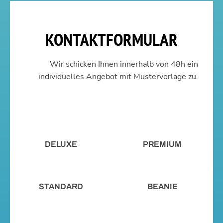
KONTAKTFORMULAR
Wir schicken Ihnen innerhalb von 48h ein
individuelles Angebot mit Mustervorlage zu.
DELUXE
PREMIUM
STANDARD
BEANIE