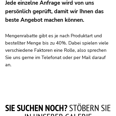
Jede einzelne Anfrage wird von uns
persönlich geprüft, damit wir Ihnen das
beste Angebot machen können.
Mengenrabatte gibt es je nach Produktart und
bestellter Menge bis zu 40%. Dabei spielen viele
verschiedene Faktoren eine Rolle, also sprechen
Sie uns gerne im Telefonat oder per Mail darauf
an.
SIE SUCHEN NOCH?
STÖBERN SIE