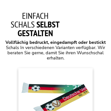
EINFACH
SCHALS
SELBST
GESTALTEN
Vollflächig bedruckt, eingedampft oder bestickt
Schals In verschiedenen Varianten verfügbar. Wir
beraten Sie gerne, damit Sie ihren Wunschschal
erhalten.