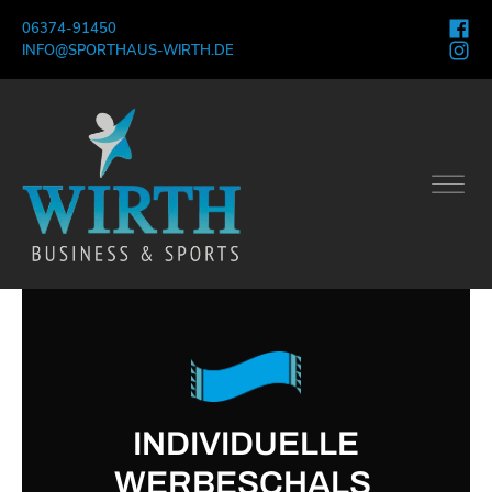
06374-91450
INFO@SPORTHAUS-WIRTH.DE
INDIVIDUELLE
WERBESCHALS