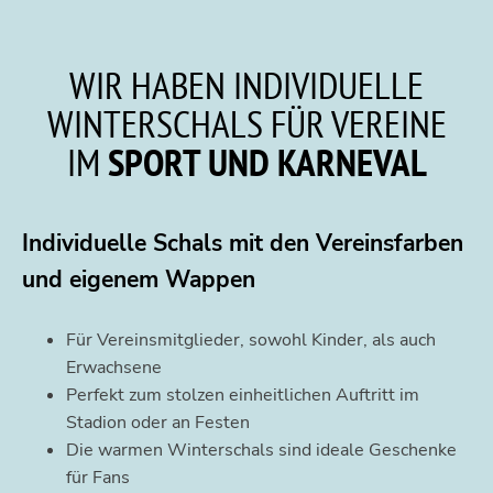
WIR HABEN INDIVIDUELLE
WINTERSCHALS FÜR VEREINE
IM
SPORT UND KARNEVAL
Individuelle Schals mit den Vereinsfarben
und eigenem Wappen
Für Vereinsmitglieder, sowohl Kinder, als auch
Erwachsene
Perfekt zum stolzen einheitlichen Auftritt im
Stadion oder an Festen
Die warmen Winterschals sind ideale Geschenke
für Fans