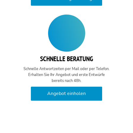
SCHNELLE BERATUNG
Schnelle Antwortzeiten per Mail oder per Telefon.
Erhalten Sie Ihr Angebot und erste Entwürfe
bereits nach 48h.
Angebot einholen