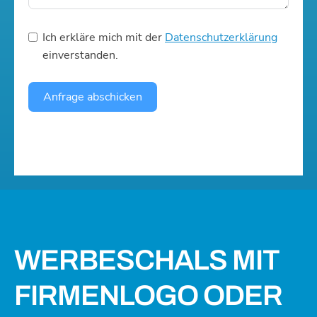
Ich erkläre mich mit der
Datenschutzerklärung
einverstanden.
Anfrage abschicken
WERBESCHALS MIT
FIRMENLOGO ODER