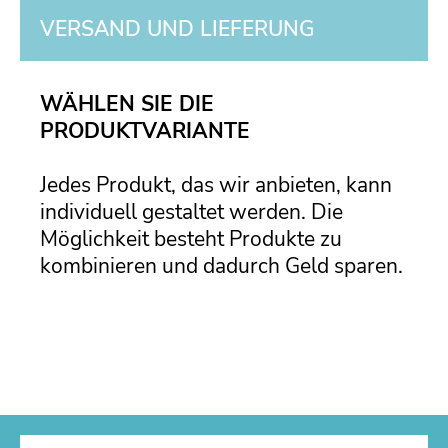
VERSAND UND LIEFERUNG
WÄHLEN SIE DIE
PRODUKTVARIANTE
Jedes Produkt, das wir anbieten, kann
individuell gestaltet werden. Die
Möglichkeit besteht Produkte zu
kombinieren und dadurch Geld sparen.