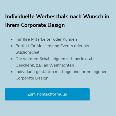
Individuelle Werbeschals nach Wunsch in
Ihrem Corporate Design
Für Ihre Mitarbeiter oder Kunden
Perfekt für Messen und Events oder als
Stadionschal
Die warmen Schals eignen sich perfekt als
Geschenk, z.B. an Weihnachten
Individuell gestalten mit Logo und Ihrem eigenen
Corporate Design
Zum Kontaktformular