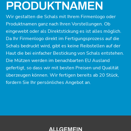
PRODUKTNAMEN
Wir gestalten die Schals mit Ihrem Firmenlogo oder
Produktnamen ganz nach Ihren Vorstellungen. Ob
eingewebt oder als Direktstickung es ist alles möglich.
Da Ihr Firmenlogo direkt im Fertigungsprozess auf die
Schals bedruckt wird, gibt es keine Reibstellen auf der
Haut die bei einfacher Bestickung von Schals entstehen.
Die Mützen werden im benachbarten EU Ausland
gefertigt, so dass wir mit besten Preisen und Qualität
überzeugen können. Wir fertigen bereits ab 20 Stück,
fordern Sie Ihr persönliches Angebot an.
ALLGEMEIN