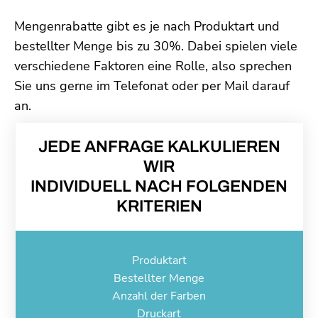
Mengenrabatte gibt es je nach Produktart und
bestellter Menge bis zu 30%. Dabei spielen viele
verschiedene Faktoren eine Rolle, also sprechen
Sie uns gerne im Telefonat oder per Mail darauf
an.
JEDE ANFRAGE KALKULIEREN
WIR
INDIVIDUELL NACH FOLGENDEN
KRITERIEN
Produktart
Bestellter Menge
Anzahl der Farben
Druckart