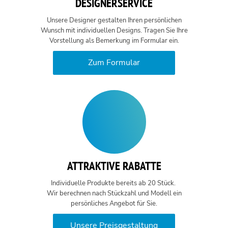
DESIGNERSERVICE
Unsere Designer gestalten Ihren persönlichen
Wunsch mit individuellen Designs. Tragen Sie Ihre
Vorstellung als Bemerkung im Formular ein.
Zum Formular
ATTRAKTIVE RABATTE
Individuelle Produkte bereits ab 20 Stück.
Wir berechnen nach Stückzahl und Modell ein
persönliches Angebot für Sie.
Unsere Preisgestaltung