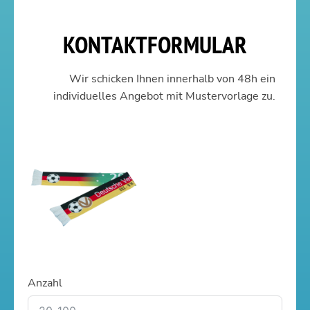
KONTAKTFORMULAR
Wir schicken Ihnen innerhalb von 48h ein
individuelles Angebot mit Mustervorlage zu.
Anzahl