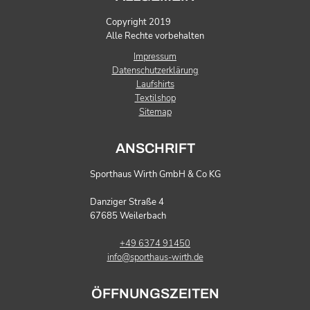
Copyright 2019
Alle Rechte vorbehalten
Impressum
Datenschutzerklärung
Laufshirts
Textilshop
Sitemap
ANSCHRIFT
Sporthaus Wirth GmbH & Co KG
Danziger Straße 4
67685 Weilerbach
+49 6374 91450
info@sporthaus-wirth.de
ÖFFNUNGSZEITEN