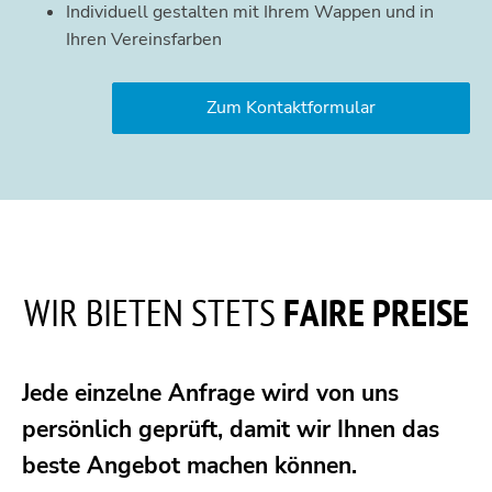
Individuell gestalten mit Ihrem Wappen und in
Ihren Vereinsfarben
Zum Kontaktformular
WIR BIETEN STETS
FAIRE PREISE
Jede einzelne Anfrage wird von uns
persönlich geprüft, damit wir Ihnen das
beste Angebot machen können.