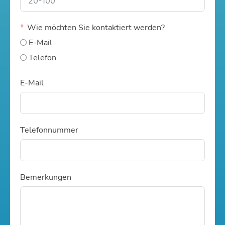
Wie möchten Sie kontaktiert werden?
E-Mail
Telefon
E-Mail
Telefonnummer
Bemerkungen