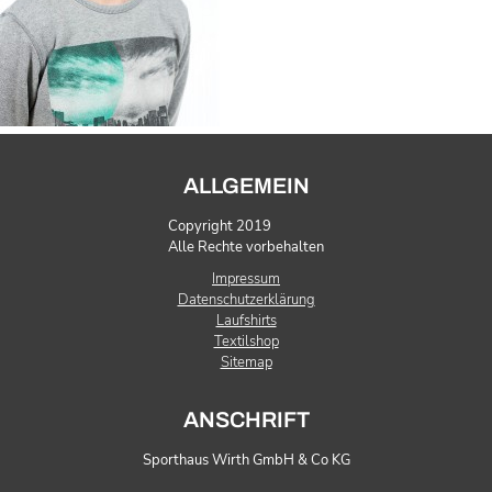
ALLGEMEIN
Copyright 2019
Alle Rechte vorbehalten
Impressum
Datenschutzerklärung
Laufshirts
Textilshop
Sitemap
ANSCHRIFT
Sporthaus Wirth GmbH & Co KG