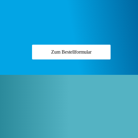
Zum Bestellformular