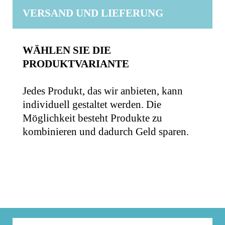
VERSAND UND LIEFERUNG
WÄHLEN SIE DIE
PRODUKTVARIANTE
Jedes Produkt, das wir anbieten, kann
individuell gestaltet werden. Die
Möglichkeit besteht Produkte zu
kombinieren und dadurch Geld sparen.