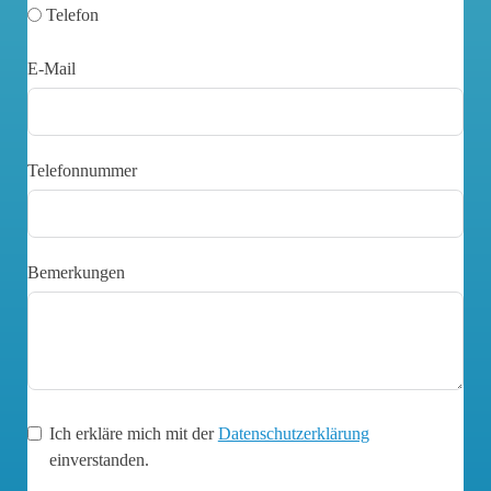
Telefon
E-Mail
Telefonnummer
Bemerkungen
Ich erkläre mich mit der
Datenschutzerklärung
einverstanden.