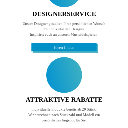
DESIGNERSERVICE
Unsere Designer gestalten Ihren persönlichen Wunsch
mit individuellen Designs.
Inspiriert euch an unseren Musterbeispielen.
Ideen finden
ATTRAKTIVE RABATTE
Individuelle Produkte bereits ab 20 Stück.
Wir berechnen nach Stückzahl und Modell ein
persönliches Angebot für Sie.