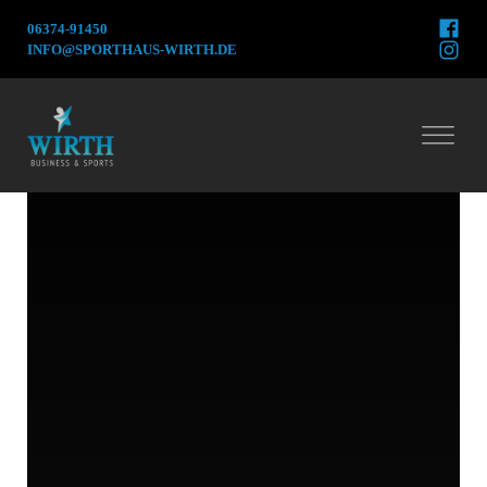
06374-91450
INFO@SPORTHAUS-WIRTH.DE