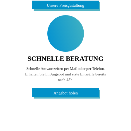
Unsere Preisgestaltung
SCHNELLE BERATUNG
Schnelle Antwortzeiten per Mail oder per Telefon.
Erhalten Sie Ihr Angebot und erste Entwürfe bereits
nach 48h.
Angebot holen