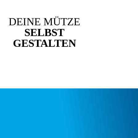
DEINE MÜTZE
SELBST
GESTALTEN