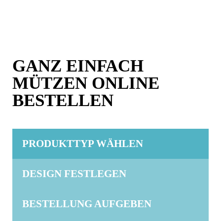
GANZ EINFACH
MÜTZEN ONLINE
BESTELLEN
PRODUKTTYP WÄHLEN
DESIGN FESTLEGEN
BESTELLUNG AUFGEBEN