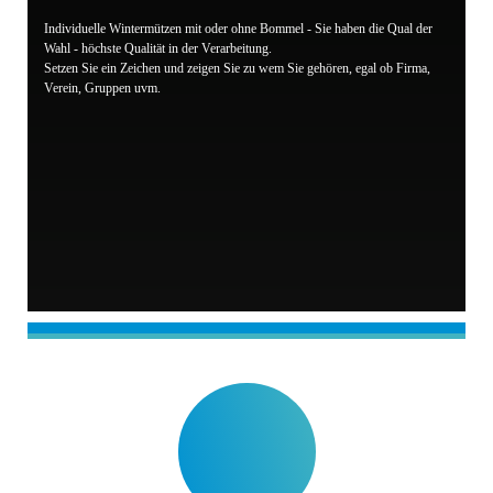
Individuelle Wintermützen mit oder ohne Bommel - Sie haben die Qual der
Wahl - höchste Qualität in der Verarbeitung.
Setzen Sie ein Zeichen und zeigen Sie zu wem Sie gehören, egal ob Firma,
Verein, Gruppen uvm.