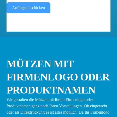
Anfrage abschicken
MÜTZEN MIT
FIRMENLOGO ODER
PRODUKTNAMEN
Wir gestalten die Mützen mit Ihrem Firmenlogo oder
Produktnamen ganz nach Ihren Vorstellungen. Ob eingewebt
oder als Direktstickung es ist alles möglich. Da Ihr Firmenlogo