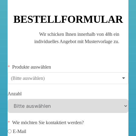
BESTELLFORMULAR
Wir schicken Ihnen innerhalb von 48h ein
individuelles Angebot mit Mustervorlage zu.
Produkte auswählen
Anzahl
Wie möchten Sie kontaktiert werden?
E-Mail