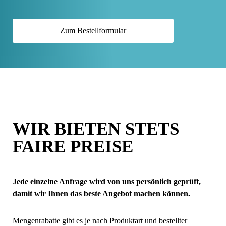
Zum Bestellformular
WIR BIETEN STETS
FAIRE PREISE
Jede einzelne Anfrage wird von uns persönlich geprüft,
damit wir Ihnen das beste Angebot machen können.
Mengenrabatte gibt es je nach Produktart und bestellter