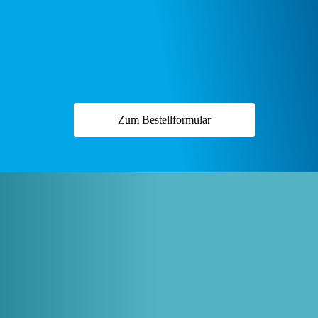
Zum Bestellformular