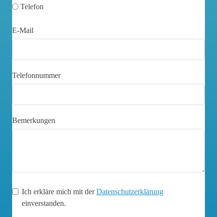
Telefon
E-Mail
Telefonnummer
Bemerkungen
Ich erkläre mich mit der
Datenschutzerklärung
einverstanden.