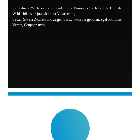
Individuelle Wintermützen mit oder ohne Bommel - Sie haben die Qual der
Wahl - höchste Qualität in der Verarbeitung.
Setzen Sie ein Zeichen und zeigen Sie zu wem Sie gehören, egal ob Firma,
Verein, Gruppen uvm.