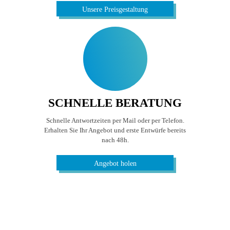
Unsere Preisgestaltung
SCHNELLE BERATUNG
Schnelle Antwortzeiten per Mail oder per Telefon.
Erhalten Sie Ihr Angebot und erste Entwürfe bereits
nach 48h.
Angebot holen