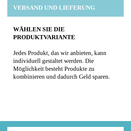
VERSAND UND LIEFERUNG
WÄHLEN SIE DIE
PRODUKTVARIANTE
Jedes Produkt, das wir anbieten, kann
individuell gestaltet werden. Die
Möglichkeit besteht Produkte zu
kombinieren und dadurch Geld sparen.