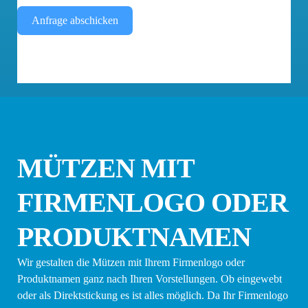
Anfrage abschicken
MÜTZEN MIT
FIRMENLOGO ODER
PRODUKTNAMEN
Wir gestalten die Mützen mit Ihrem Firmenlogo oder
Produktnamen ganz nach Ihren Vorstellungen. Ob eingewebt
oder als Direktstickung es ist alles möglich. Da Ihr Firmenlogo