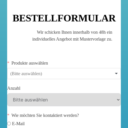
BESTELLFORMULAR
Wir schicken Ihnen innerhalb von 48h ein
individuelles Angebot mit Mustervorlage zu.
Produkte auswählen
Anzahl
Wie möchten Sie kontaktiert werden?
E-Mail