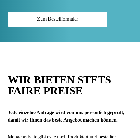
Zum Bestellformular
WIR BIETEN STETS
FAIRE PREISE
Jede einzelne Anfrage wird von uns persönlich geprüft,
damit wir Ihnen das beste Angebot machen können.
Mengenrabatte gibt es je nach Produktart und bestellter