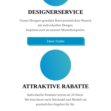
DESIGNERSERVICE
Unsere Designer gestalten Ihren persönlichen Wunsch
mit individuellen Designs.
Inspiriert euch an unseren Musterbeispielen.
Ideen finden
ATTRAKTIVE RABATTE
Individuelle Produkte bereits ab 20 Stück.
Wir berechnen nach Stückzahl und Modell ein
persönliches Angebot für Sie.