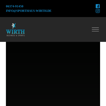
06374-91450
INFO@SPORTHAUS-WIRTH.DE