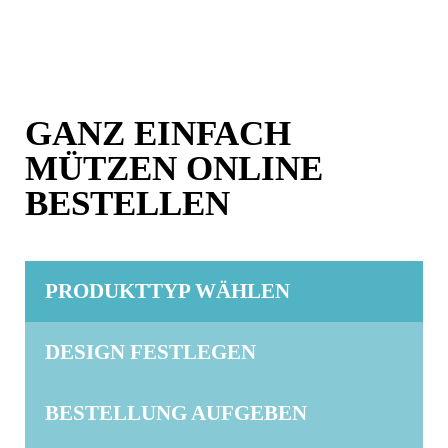
GANZ EINFACH
MÜTZEN ONLINE
BESTELLEN
PRODUKTTYP WÄHLEN
DESIGN FESTLEGEN
BESTELLUNG AUFGEBEN