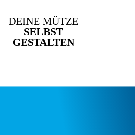
DEINE MÜTZE
SELBST
GESTALTEN