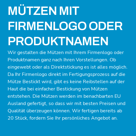
MÜTZEN MIT
FIRMENLOGO ODER
PRODUKTNAMEN
Wir gestalten die Mützen mit Ihrem Firmenlogo oder
Produktnamen ganz nach Ihren Vorstellungen. Ob
eingewebt oder als Direktstickung es ist alles möglich.
Da Ihr Firmenlogo direkt im Fertigungsprozess auf die
Mütze Bestickt wird, gibt es keine Reibstellen auf der
Haut die bei einfacher Bestickung von Mützen
entstehen. Die Mützen werden im benachbarten EU
Ausland gefertigt, so dass wir mit besten Preisen und
Qualität überzeugen können. Wir fertigen bereits ab
20 Stück, fordern Sie Ihr persönliches Angebot an.