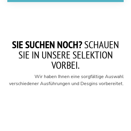
SIE SUCHEN NOCH?
SCHAUEN
SIE IN UNSERE SELEKTION
VORBEI.
Wir haben Ihnen eine sorgfältige Auswahl
verschiedener Ausführungen und Desgins vorbereitet.
MÃ¼TZE
1
MÃ¼TZE