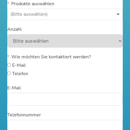
Produkte auswählen
Anzahl
Wie möchten Sie kontaktiert werden?
E-Mail
Telefon
E-Mail
Telefonnummer