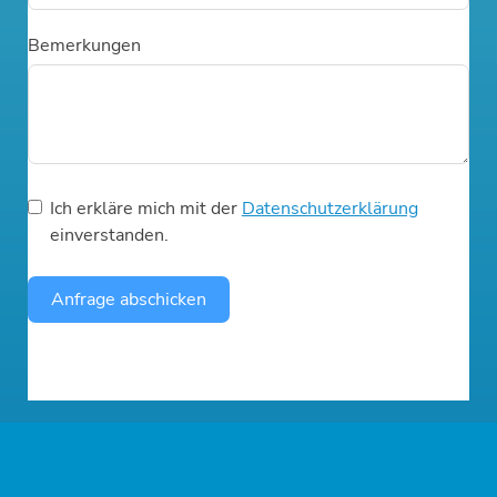
Bemerkungen
Ich erkläre mich mit der
Datenschutzerklärung
einverstanden.
Anfrage abschicken