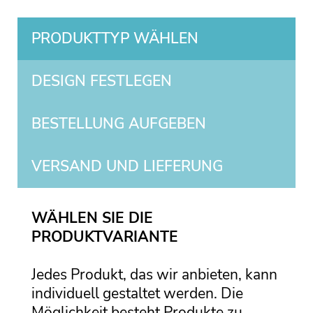
PRODUKTTYP WÄHLEN
DESIGN FESTLEGEN
BESTELLUNG AUFGEBEN
VERSAND UND LIEFERUNG
WÄHLEN SIE DIE
PRODUKTVARIANTE
Jedes Produkt, das wir anbieten, kann
individuell gestaltet werden. Die
Möglichkeit besteht Produkte zu