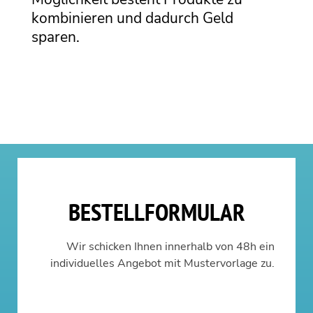
kombinieren und dadurch Geld
sparen.
BESTELLFORMULAR
Wir schicken Ihnen innerhalb von 48h ein
individuelles Angebot mit Mustervorlage zu.