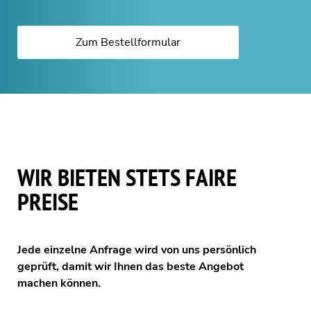
Zum Bestellformular
WIR BIETEN STETS FAIRE
PREISE
Jede einzelne Anfrage wird von uns persönlich
geprüft, damit wir Ihnen das beste Angebot
machen können.