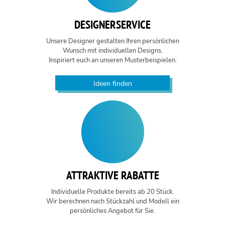
DESIGNERSERVICE
Unsere Designer gestalten Ihren persönlichen
Wunsch mit individuellen Designs.
Inspiriert euch an unseren Musterbeispielen.
Ideen finden
ATTRAKTIVE RABATTE
Individuelle Produkte bereits ab 20 Stück.
Wir berechnen nach Stückzahl und Modell ein
persönliches Angebot für Sie.