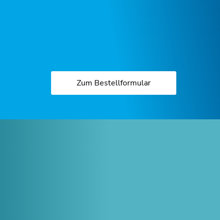
Zum Bestellformular