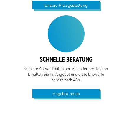
Unsere Preisgestaltung
SCHNELLE BERATUNG
Schnelle Antwortzeiten per Mail oder per Telefon.
Erhalten Sie Ihr Angebot und erste Entwürfe
bereits nach 48h.
Angebot holen