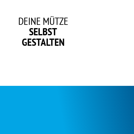
DEINE MÜTZE
SELBST
GESTALTEN