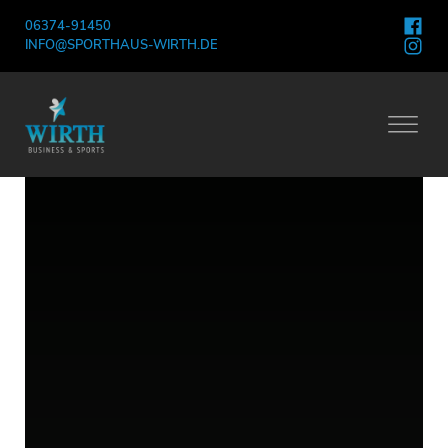
06374-91450
INFO@SPORTHAUS-WIRTH.DE