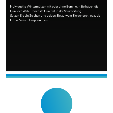
Individuelle Wintermützen mit oder ohne Bommel - Sie haben die
Qual der Wahl - höchste Qualität in der Verarbeitung.
Setzen Sie ein Zeichen und zeigen Sie zu wem Sie gehören, egal ob
Firma, Verein, Gruppen uvm.