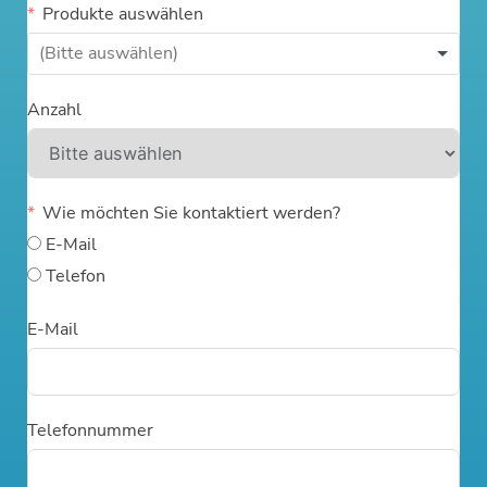
Produkte auswählen
Anzahl
Wie möchten Sie kontaktiert werden?
E-Mail
Telefon
E-Mail
Telefonnummer