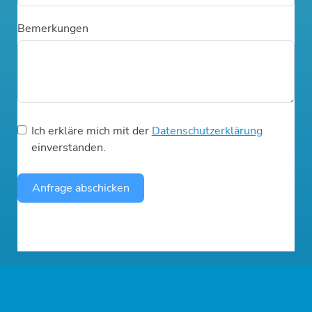
Bemerkungen
Ich erkläre mich mit der
Datenschutzerklärung
einverstanden.
Anfrage abschicken