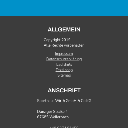
ALLGEMEIN
Copyright 2019
Alle Rechte vorbehalten
Impressum
Datenschutzerklärung
Laufshirts
Textilshop
Sitemap
ANSCHRIFT
Sporthaus Wirth GmbH & Co KG
Danziger Straße 4
67685 Weilerbach