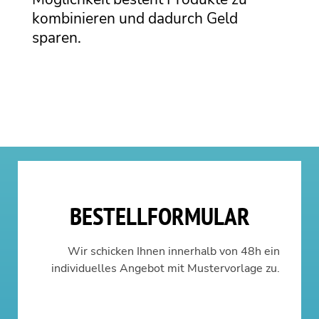
kombinieren und dadurch Geld
sparen.
BESTELLFORMULAR
Wir schicken Ihnen innerhalb von 48h ein
individuelles Angebot mit Mustervorlage zu.