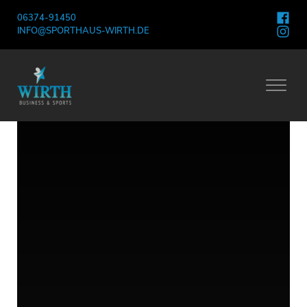
06374-91450
INFO@SPORTHAUS-WIRTH.DE