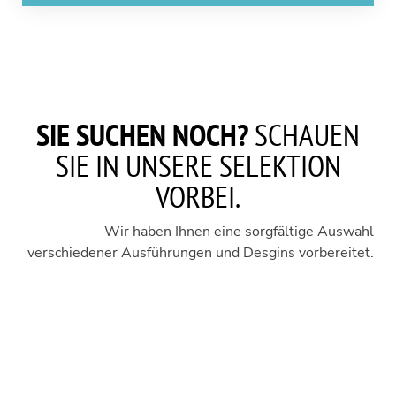
SIE SUCHEN NOCH?
SCHAUEN
SIE IN UNSERE SELEKTION
VORBEI.
Wir haben Ihnen eine sorgfältige Auswahl
verschiedener Ausführungen und Desgins vorbereitet.
MÃ¼TZE
1
MÃ¼TZE