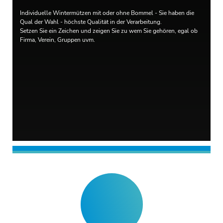
Individuelle Wintermützen mit oder ohne Bommel - Sie haben die
Qual der Wahl - höchste Qualität in der Verarbeitung.
Setzen Sie ein Zeichen und zeigen Sie zu wem Sie gehören, egal ob
Firma, Verein, Gruppen uvm.