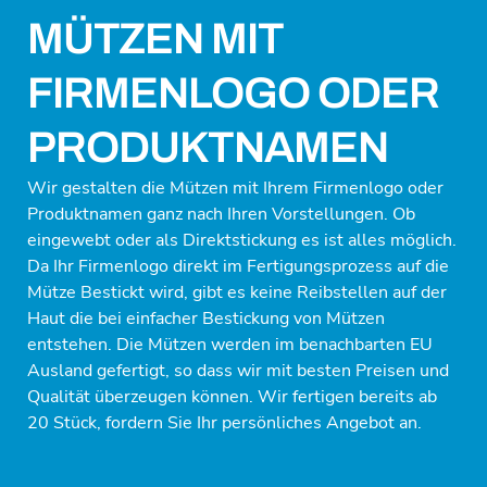
MÜTZEN MIT
FIRMENLOGO ODER
PRODUKTNAMEN
Wir gestalten die Mützen mit Ihrem Firmenlogo oder
Produktnamen ganz nach Ihren Vorstellungen. Ob
eingewebt oder als Direktstickung es ist alles möglich.
Da Ihr Firmenlogo direkt im Fertigungsprozess auf die
Mütze Bestickt wird, gibt es keine Reibstellen auf der
Haut die bei einfacher Bestickung von Mützen
entstehen. Die Mützen werden im benachbarten EU
Ausland gefertigt, so dass wir mit besten Preisen und
Qualität überzeugen können. Wir fertigen bereits ab
20 Stück, fordern Sie Ihr persönliches Angebot an.