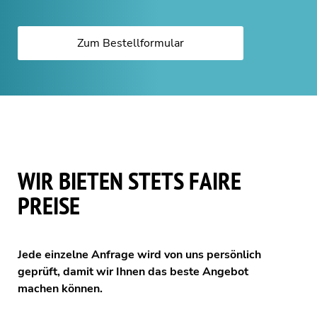
Zum Bestellformular
WIR BIETEN STETS FAIRE
PREISE
Jede einzelne Anfrage wird von uns persönlich
geprüft, damit wir Ihnen das beste Angebot
machen können.