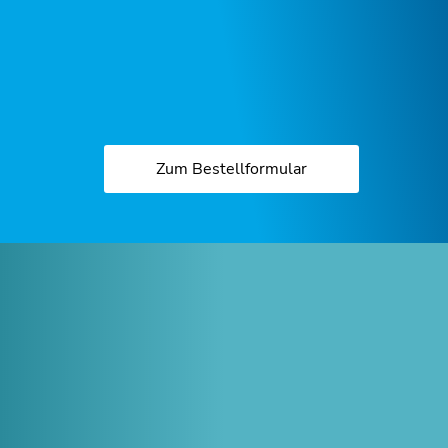
Zum Bestellformular