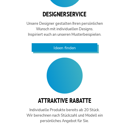
DESIGNERSERVICE
Unsere Designer gestalten Ihren persönlichen
Wunsch mit individuellen Designs.
Inspiriert euch an unseren Musterbeispielen.
Ideen finden
ATTRAKTIVE RABATTE
Individuelle Produkte bereits ab 20 Stück.
Wir berechnen nach Stückzahl und Modell ein
persönliches Angebot für Sie.