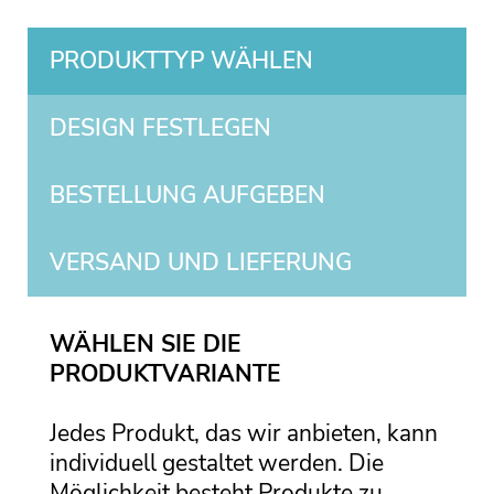
PRODUKTTYP WÄHLEN
DESIGN FESTLEGEN
BESTELLUNG AUFGEBEN
VERSAND UND LIEFERUNG
WÄHLEN SIE DIE
PRODUKTVARIANTE
Jedes Produkt, das wir anbieten, kann
individuell gestaltet werden. Die
Möglichkeit besteht Produkte zu