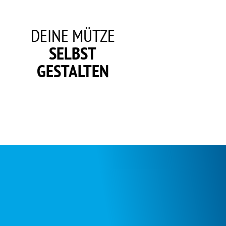
DEINE MÜTZE
SELBST
GESTALTEN