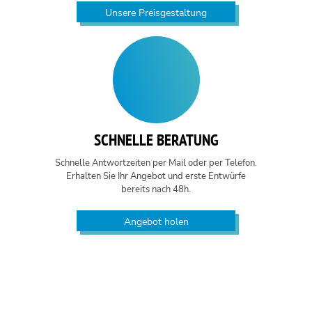
Unsere Preisgestaltung
SCHNELLE BERATUNG
Schnelle Antwortzeiten per Mail oder per Telefon.
Erhalten Sie Ihr Angebot und erste Entwürfe
bereits nach 48h.
Angebot holen